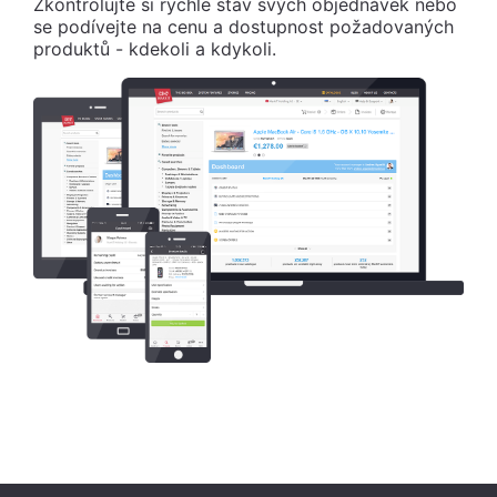
Zkontrolujte si rychle stav svých objednávek nebo
se podívejte na cenu a dostupnost požadovaných
produktů - kdekoli a kdykoli.