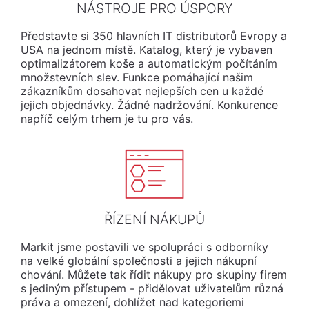
NÁSTROJE PRO ÚSPORY
Představte si 350 hlavních IT distributorů Evropy a
USA na jednom místě. Katalog, který je vybaven
optimalizátorem koše a automatickým počítáním
množstevních slev. Funkce pomáhající našim
zákazníkům dosahovat nejlepších cen u každé
jejich objednávky. Žádné nadržování. Konkurence
napříč celým trhem je tu pro vás.
ŘÍZENÍ NÁKUPŮ
Markit jsme postavili ve spolupráci s odborníky
na velké globální společnosti a jejich nákupní
chování. Můžete tak řídit nákupy pro skupiny firem
s jediným přístupem - přidělovat uživatelům různá
práva a omezení, dohlížet nad kategoriemi