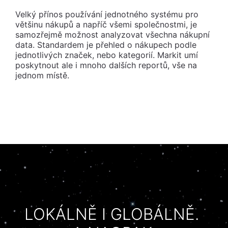
Velký přínos používání jednotného systému pro
většinu nákupů a napříč všemi společnostmi, je
samozřejmě možnost analyzovat všechna nákupní
data. Standardem je přehled o nákupech podle
jednotlivých značek, nebo kategorií. Markit umí
poskytnout ale i mnoho dalších reportů, vše na
jednom místě.
LOKÁLNĚ I GLOBÁLNĚ.