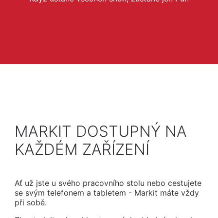
MARKIT DOSTUPNÝ NA
KAŽDÉM ZAŘÍZENÍ
Ať už jste u svého pracovního stolu nebo cestujete
se svým telefonem a tabletem - Markit máte vždy
při sobě.