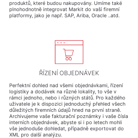
produktů, které budou nakupovány. Umíme také
plnohodnotně integrovat Markit do vaší firemní
platformy, jako je např. SAP, Ariba, Oracle ..atd.
ŘÍZENÍ OBJEDNÁVEK
Perfektní dohled nad všemi objednávkami, řízení
logistiky a dodávek na různé lokality, to vše v
rámci jednoho, nebo i různých států. Pro každého
uživatele je k dispozici jednoduchý přehled všech
důležitých firemních údajů hned na první straně.
Archivujeme vaše fakturační poznámky i vaše čísla
interních objednávek, abyste si i po letech mohli
vše jednoduše dohledat, případně exportovat do
XML pro další analýzu.