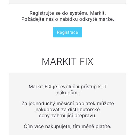
Registrujte se do systému Markit.
Požádejte nás o nabídku odkryté marže.
Registrace
MARKIT FIX
Markit FIX je revoluční přístup k IT
nákupům.
Za jednoduchý měsíční poplatek můžete
nakupovat za distributorské
ceny zahrnující přepravu.
Čím více nakupujete, tím méně platíte.