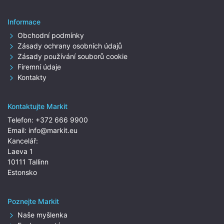
Informace
Obchodní podmínky
Zásady ochrany osobních údajů
Zásady používání souborů cookie
Firemní údaje
Kontakty
Kontaktujte Markit
Telefon:
+372 666 9900
Email:
info@markit.eu
Kancelář:
Laeva 1
10111 Tallinn
Estonsko
Poznejte Markit
Naše myšlenka