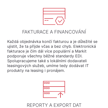
FAKTURACE A FINANCOVÁNÍ
Každá objednávka končí fakturou a je důležité se
ujistit, že ta přijde včas a bez chyb. Elektronická
fakturace je čím dál více populární a Markit
podporuje všechny běžné standardy EDI.
Spolupracujeme také s lokálními dodavateli
leasingových služeb, umíme tedy dodávat IT
produkty na leasing i pronájem.
REPORTY A EXPORT DAT