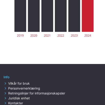
Info
Vilkår for bruk
Personvernerklæring
Retningslinjer for informasjonskapsler
Juridisk enhet
Kontakter