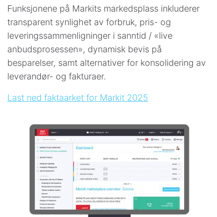
Funksjonene på Markits markedsplass inkluderer
transparent synlighet av forbruk, pris- og
leveringssammenligninger i sanntid / «live
anbudsprosessen», dynamisk bevis på
besparelser, samt alternativer for konsolidering av
leverandør- og fakturaer.
Last ned faktaarket for Markit 2025