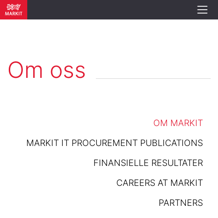
Om oss
OM MARKIT
MARKIT IT PROCUREMENT PUBLICATIONS
FINANSIELLE RESULTATER
CAREERS AT MARKIT
PARTNERS