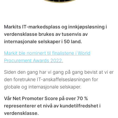
Markits IT-markedsplass og innkjøpsløsning i
verdensklasse brukes av tusenvis av
internasjonale selskaper i 50 land.
Markit ble nominert til finalistene i World
Procurement Awards 2022.
Siden den gang har vi gang på gang bevist at vi er
den foretrukne IT-anskaffelsesløsningen for
globale og internasjonale selskaper.
Vår Net Promoter Score på over 70 %
representerer et nivå av kundetilfredshet i
verdensklasse.