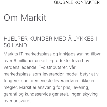
GLOBALE KONTAKTER
Om Markit
HJELPER KUNDER MED Å LYKKES I
50 LAND
Markits IT-markedsplass og innkjøpsløsning tilbyr
over 6 millioner unike IT-produkter levert av
verdens ledende IT-distributører. Vår
markedsplass-som-leverandør-modell betyr at vi
fungerer som den eneste leverandøren, ikke en
megler. Markit er ansvarlig for pris, levering,
garanti og kundeservice generelt. Ingen skyving
over ansvaret.