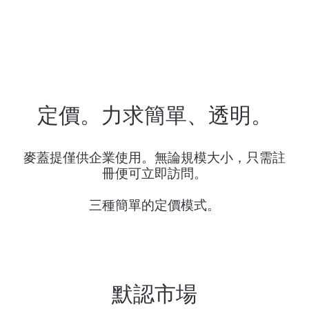
定價。力求簡單、透明。
麥蓋提僅供企業使用。無論規模大小，只需註
冊便可立即訪問。
三種簡單的定價模式。
默認市場