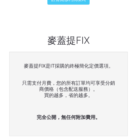
麥蓋提FIX
麥蓋提FIX是IT採購的終極簡化定價選項。
只需支付月費，您的所有訂單均可享受分銷
商價格（包含配送服務）。
買的越多，省的越多。
完全公開，無任何附加費用。