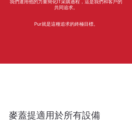
我們運用他的力量簡化IT采購過程，這是我們和客戶的
共同追求。
Pur就是這種追求的終極目標。
麥蓋提適用於所有設備