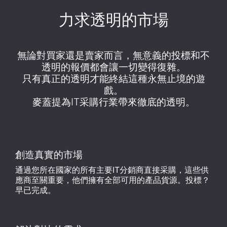
力求透明的市場
無論對買家還是賣家而言，無意義的投標和不
透明的報價都會讓一切變得復雜。
只有真正的透明才能終結這種永無止境的遊
戲。
麥蓋提為IT采購行業帶來徹底的透明。
創造真實的市場
通過您所在國家的所有主要IT分銷商直接采購，這些供
應商至關重要，他們擁有全部可用的產品貨源。投標？
早已完成。