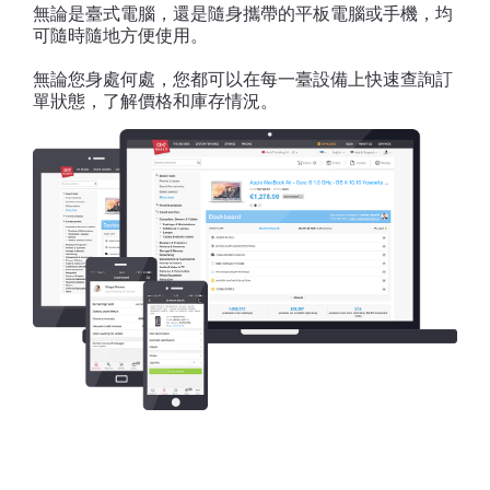
無論是臺式電腦，還是隨身攜帶的平板電腦或手機，均
可隨時隨地方便使用。
無論您身處何處，您都可以在每一臺設備上快速查詢訂
單狀態，了解價格和庫存情況。