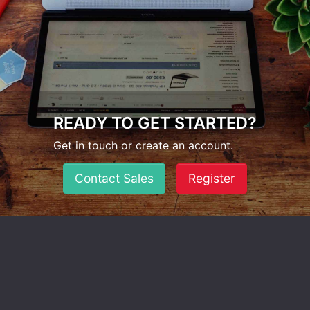
READY TO GET STARTED?
Get in touch or create an account.
Contact Sales
Register