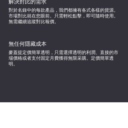
解決對比的需求
對於名錄中的每款產品，我們都擁有各式各樣的貨源。
市場對比就在您眼前。只需輕松點擊，即可隨時使用。
無需繼續追蹤對比報價。
無任何隱藏成本
麥蓋提定價簡單透明，只需選擇透明的利潤、直接的市
場價格或者支付固定月費獲得無限采購。定價簡單透
明。