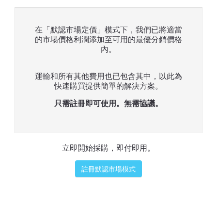
在「默認市場定價」模式下，我們已將適當
的市場價格利潤添加至可用的最優分銷價格
內。
運輸和所有其他費用也已包含其中，以此為
快速購買提供簡單的解決方案。
只需註冊即可使用。無需協議。
立即開始採購，即付即用。
註冊默認市場模式