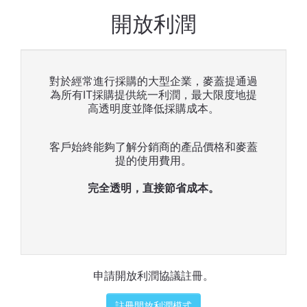
開放利潤
對於經常進行採購的大型企業，麥蓋提通過
為所有IT採購提供統一利潤，最大限度地提
高透明度並降低採購成本。
客戶始終能夠了解分銷商的產品價格和麥蓋
提的使用費用。
完全透明，直接節省成本。
申請開放利潤協議註冊。
註冊開放利潤模式