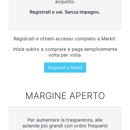
acquisto.
Registrati e vai. Senza impegno.
Registrati e ottieni accesso completo a Markit.
Inizia subito a comprare e paga semplicemente
volta per volta.
Registrati a Markit
MARGINE APERTO
Per aumentare la trasparenza, alle
aziende più grandi con ordini frequenti