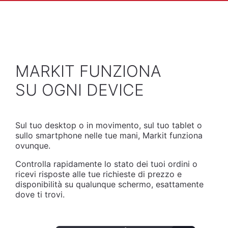
MARKIT FUNZIONA
SU OGNI DEVICE
Sul tuo desktop o in movimento, sul tuo tablet o
sullo smartphone nelle tue mani, Markit funziona
ovunque.
Controlla rapidamente lo stato dei tuoi ordini o
ricevi risposte alle tue richieste di prezzo e
disponibilità su qualunque schermo, esattamente
dove ti trovi.