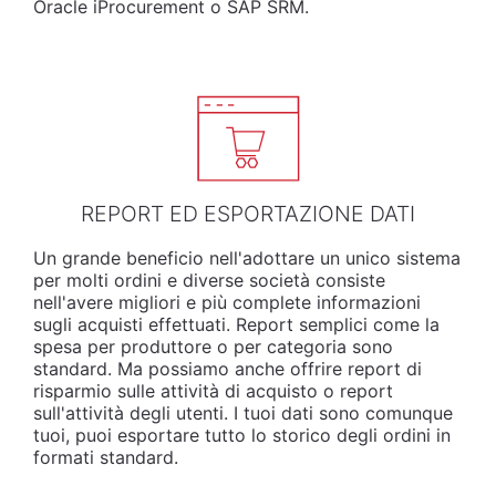
Oracle iProcurement o SAP SRM.
REPORT ED ESPORTAZIONE DATI
Un grande beneficio nell'adottare un unico sistema
per molti ordini e diverse società consiste
nell'avere migliori e più complete informazioni
sugli acquisti effettuati. Report semplici come la
spesa per produttore o per categoria sono
standard. Ma possiamo anche offrire report di
risparmio sulle attività di acquisto o report
sull'attività degli utenti. I tuoi dati sono comunque
tuoi, puoi esportare tutto lo storico degli ordini in
formati standard.