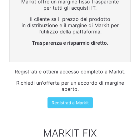
Markit offre un margine fisso trasparente
per tutti gli acquisti IT.
Il cliente sa il prezzo del prodotto
in distribuzione e il margine di Markit per
l'utilizzo della piattaforma.
Trasparenza e risparmio diretto.
Registrati e ottieni accesso completo a Markit.
Richiedi un'offerta per un accordo di margine
aperto.
Registrati a Markit
MARKIT FIX