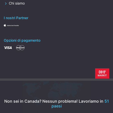
Chi siamo
I nostri Partner
Opzioni di pagamento
Non sei in Canada? Nessun problema!
Lavoriamo in
51
paesi