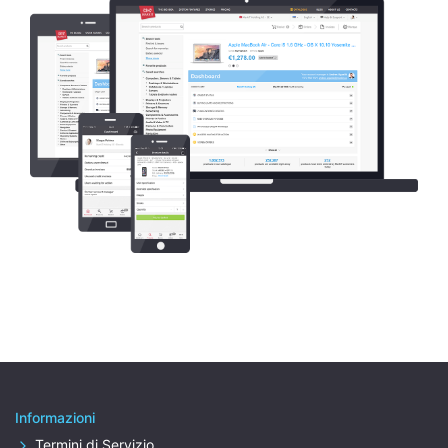
Informazioni
Termini di Servizio