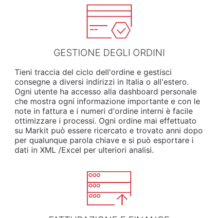
GESTIONE DEGLI ORDINI
Tieni traccia del ciclo dell'ordine e gestisci
consegne a diversi indirizzi in Italia o all'estero.
Ogni utente ha accesso alla dashboard personale
che mostra ogni informazione importante e con le
note in fattura e i numeri d'ordine interni è facile
ottimizzare i processi. Ogni ordine mai effettuato
su Markit può essere ricercato e trovato anni dopo
per qualunque parola chiave e si può esportare i
dati in XML /Excel per ulteriori analisi.