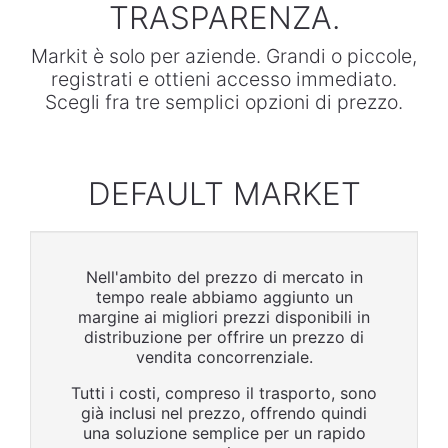
TRASPARENZA.
Markit è solo per aziende. Grandi o piccole,
registrati e ottieni accesso immediato.
Scegli fra tre semplici opzioni di prezzo.
DEFAULT MARKET
Nell'ambito del prezzo di mercato in
tempo reale abbiamo aggiunto un
margine ai migliori prezzi disponibili in
distribuzione per offrire un prezzo di
vendita concorrenziale.
Tutti i costi, compreso il trasporto, sono
già inclusi nel prezzo, offrendo quindi
una soluzione semplice per un rapido