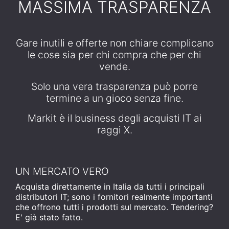
MASSIMA TRASPARENZA
Gare inutili e offerte non chiare complicano
le cose sia per chi compra che per chi
vende.
Solo una vera trasparenza può porre
termine a un gioco senza fine.
Markit è il business degli acquisti IT ai
raggi X.
UN MERCATO VERO
Acquista direttamente in Italia da tutti i principali
distributori IT; sono i fornitori realmente importanti
che offrono tutti i prodotti sul mercato. Tendering?
E' già stato fatto.