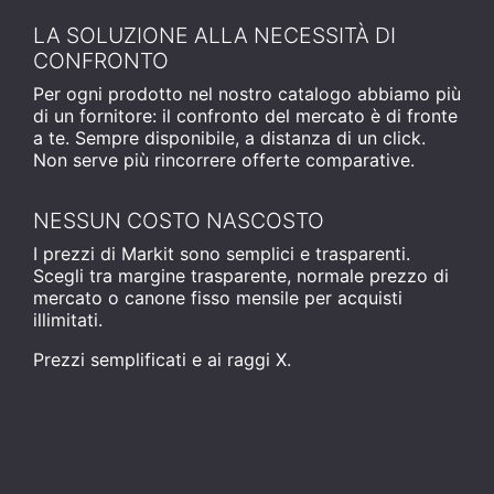
LA SOLUZIONE ALLA NECESSITÀ DI
CONFRONTO
Per ogni prodotto nel nostro catalogo abbiamo più
di un fornitore: il confronto del mercato è di fronte
a te. Sempre disponibile, a distanza di un click.
Non serve più rincorrere offerte comparative.
NESSUN COSTO NASCOSTO
I prezzi di Markit sono semplici e trasparenti.
Scegli tra margine trasparente, normale prezzo di
mercato o canone fisso mensile per acquisti
illimitati.
Prezzi semplificati e ai raggi X.