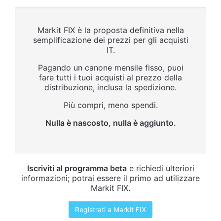
Markit FIX è la proposta definitiva nella
semplificazione dei prezzi per gli acquisti
IT.
Pagando un canone mensile fisso, puoi
fare tutti i tuoi acquisti al prezzo della
distribuzione, inclusa la spedizione.
Più compri, meno spendi.
Nulla è nascosto, nulla è aggiunto.
Iscriviti al programma beta
e richiedi ulteriori
informazioni; potrai essere il primo ad utilizzare
Markit FIX.
Registrati a Markit FIX