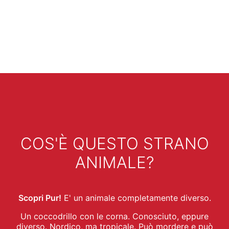
COS'È QUESTO STRANO
ANIMALE?
Scopri Pur!
E' un animale completamente diverso.
Un coccodrillo con le corna. Conosciuto, eppure
diverso. Nordico, ma tropicale. Può mordere e può