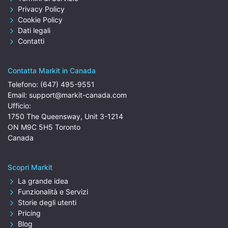
Privacy Policy
Cookie Policy
Dati legali
Contatti
Contatta Markit in Canada
Telefono:
(647) 495-9551
Email:
support@markit-canada.com
Ufficio:
1750 The Queensway, Unit 3-1214
ON M9C 5H5 Toronto
Canada
Scopri Markit
La grande idea
Funzionalità e Servizi
Storie degli utenti
Pricing
Blog