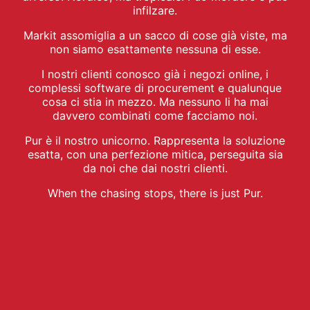
infilzare.
Markit assomiglia a un sacco di cose già viste, ma
non siamo esattamente nessuna di esse.
I nostri clienti conosco già i negozi online, i
complessi software di procurement e qualunque
cosa ci stia in mezzo. Ma nessuno li ha mai
davvero combinati come facciamo noi.
Pur è il nostro unicorno. Rappresenta la soluzione
esatta, con una perfezione mitica, perseguita sia
da noi che dai nostri clienti.
When the chasing stops, there is just Pur.