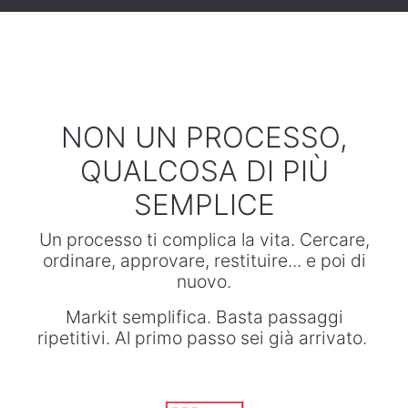
NON UN PROCESSO,
QUALCOSA DI PIÙ
SEMPLICE
Un processo ti complica la vita. Cercare,
ordinare, approvare, restituire... e poi di
nuovo.
Markit semplifica. Basta passaggi
ripetitivi. Al primo passo sei già arrivato.