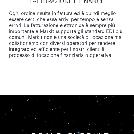
FATTURAZIONE E FINANCE
Ogni ordine risulta in fattura ed è quindi meglio
essere certi che essa arrivi per tempo e senza
errori. La fatturazione elettronica è sempre più
importante e Markit supporta gli standard EDI più
comuni. Markit non è una società di locazione ma
collaboriamo con diversi operatori per rendere
integrato ed efficiente per i nostri clienti il
processo di locazione finanziaria o operativa.