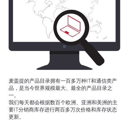
麦盖提的产品目录拥有一百多万种IT和通信类产
品，是当今世界规模最大、最全的产品目录之
一。
我们每天都会根据数百个欧洲、亚洲和美洲的主
要IT分销商库存进行两百多万次价格和库存状态
更新。