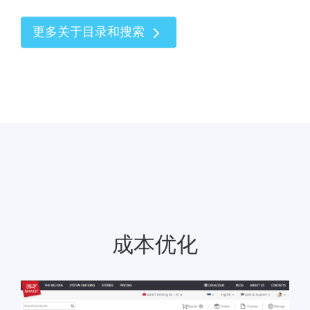
更多关于目录和搜索
成本优化