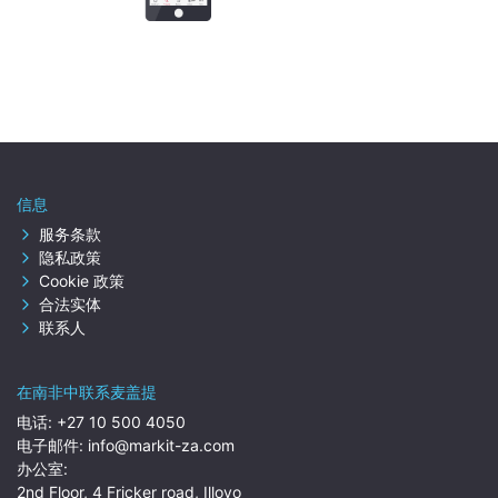
信息
服务条款
隐私政策
Cookie 政策
合法实体
联系人
在南非中联系麦盖提
电话:
+27 10 500 4050
电子邮件:
info@markit-za.com
办公室:
2nd Floor, 4 Fricker road, Illovo