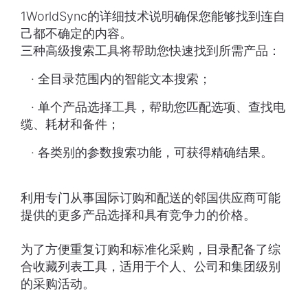
1WorldSync的详细技术说明确保您能够找到连自
己都不确定的内容。
三种高级搜索工具将帮助您快速找到所需产品：
· 全目录范围内的智能文本搜索；
· 单个产品选择工具，帮助您匹配选项、查找电
缆、耗材和备件；
· 各类别的参数搜索功能，可获得精确结果。
利用专门从事国际订购和配送的邻国供应商可能
提供的更多产品选择和具有竞争力的价格。
为了方便重复订购和标准化采购，目录配备了综
合收藏列表工具，适用于个人、公司和集团级别
的采购活动。