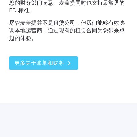
您的财务部门满意。麦盖提同时也支持最常见的
EDI标准。
尽管麦盖提并不是租赁公司，但我们能够有效协
调本地运营商，通过现有的租赁合同为您带来卓
越的体验。
更多关于账单和财务