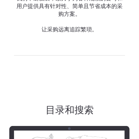
用户提供具有针对性、简单且节省成本的采
购方案。
让采购远离追踪繁琐。
目录和搜索