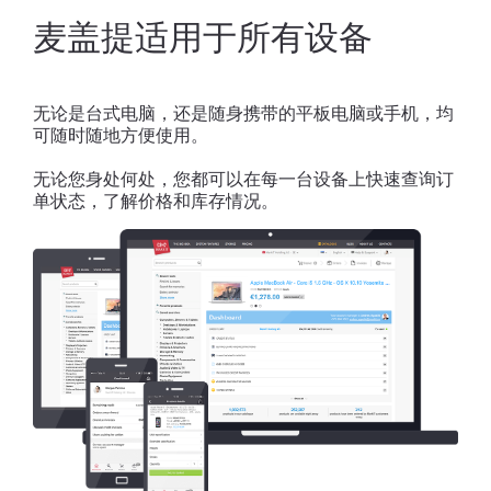
麦盖提适用于所有设备
无论是台式电脑，还是随身携带的平板电脑或手机，均
可随时随地方便使用。
无论您身处何处，您都可以在每一台设备上快速查询订
单状态，了解价格和库存情况。