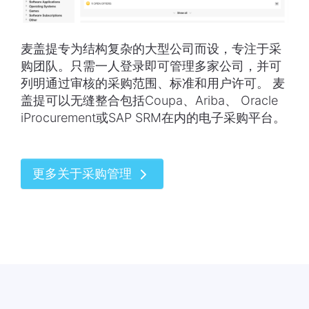
麦盖提专为结构复杂的大型公司而设，专注于采
购团队。只需一人登录即可管理多家公司，并可
列明通过审核的采购范围、标准和用户许可。 麦
盖提可以无缝整合包括Coupa、Ariba、 Oracle
iProcurement或SAP SRM在内的电子采购平台。
更多关于采购管理