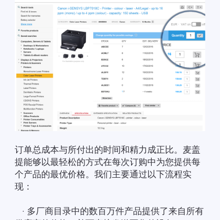
订单总成本与所付出的时间和精力成正比。麦盖
提能够以最轻松的方式在每次订购中为您提供每
个产品的最优价格。我们主要通过以下流程实
现：
· 多厂商目录中的数百万件产品提供了来自所有