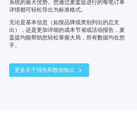
系统的最大优势。您通过麦盖提进行的每笔订单
详情都可轻松导出为标准格式。
无论是基本信息（如按品牌或类别列出的总支
出），还是更加详细的成本节省或活动报告，麦
盖提均能帮助您轻松掌握大局，所有数据均在您
手。
更多关于报告和数据输出