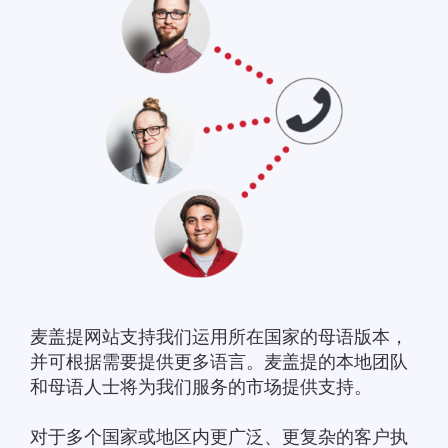
麦盖提网站支持我们运用所在国家的母语版本，
并可根据需要提供更多语言。麦盖提的本地团队
和母语人士将为我们服务的市场提供支持。
对于多个国家或地区内更广泛、更复杂的客户执