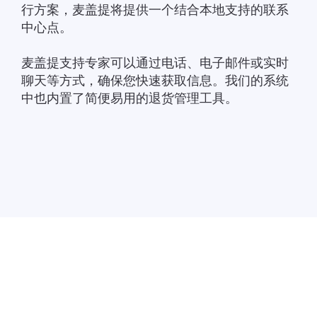
行方案，麦盖提将提供一个结合本地支持的联系
中心点。
麦盖提支持专家可以通过电话、电子邮件或实时
聊天等方式，确保您快速获取信息。我们的系统
中也内置了简便易用的退货管理工具。