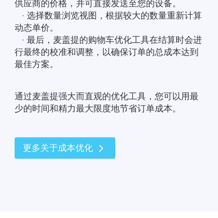
供应商的价格，并可直接发送至您的设备。
· 选择数量浏览视图，根据较大的数量重新计算
动态单价。
· 最后，麦盖提的购物车优化工具在结算时会进
行最终的校准和调整，以确保订单的总成本达到
最佳方案。
通过麦盖提强大而直观的优化工具，您可以用最
少的时间和精力最大限度地节省订单成本。
更多关于成本优化