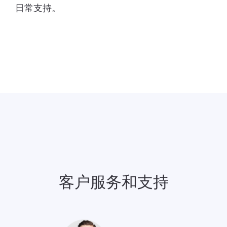
日常支持。
客户服务和支持