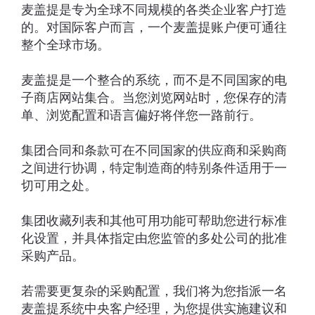
麦盖提是专为全球不同规模的各类企业客户打造
的。对国际客户而言，一个麦盖提账户便可通往
整个全球市场。
麦盖提是一个整合的系统，而不是不同国家的电
子商店网站集合。当您浏览网站时，您保存的清
单、浏览配置和语言偏好将伴您一路前行。
集团合同和条款可在不同国家的供应商和采购商
之间进行协调，特定制造商的特别条件适用于一
切可用之处。
集团收藏列表和其他可用功能可帮助您进行标准
化设置，并具体指定由您监管的多处公司的批准
采购产品。
若需要更复杂的采购配置，我们将为您指派一名
麦盖提系统中央客户经理，为您提供实施建议和