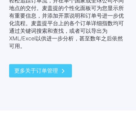
轻松追踪订单流，并在单个国家或全球公司不同
地点的交付。麦盖提的个性化面板可为您显示所
有重要信息，并添加开票说明和订单号进一步优
化流程。麦盖提平台上的各个订单详细指数均可
通过关键词搜索和查找，或者可以导出为
XML/Excel以供进一步分析，甚至数年之后依然
可用。
更多关于订单管理