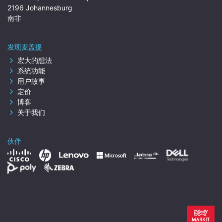
2196 Johannesburg
南非
发现麦盖提
宏大的想法
系统功能
用户故事
定价
博客
关于我们
伙伴