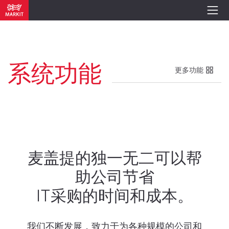
系统功能
更多功能
麦盖提的独一无二可以帮
助公司节省
IT采购的时间和成本。
我们不断发展，致力于为各种规模的公司和