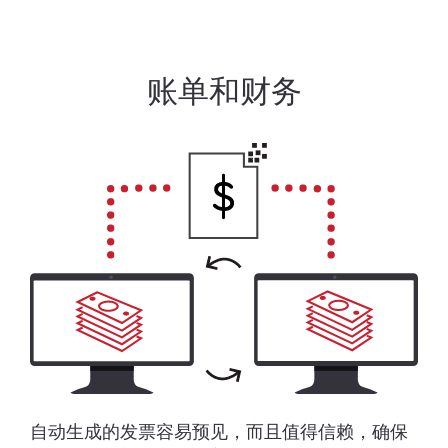
账单和财务
自动生成的发票容易预见，而且值得信赖，确保