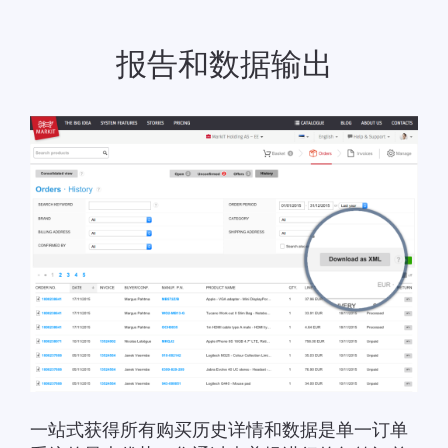
报告和数据输出
一站式获得所有购买历史详情和数据是单一订单