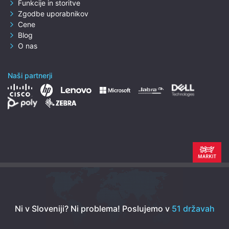
Funkcije in storitve
Zgodbe uporabnikov
Cene
Blog
O nas
Naši partnerji
Ni v Sloveniji? Ni problema!
Poslujemo v
51 državah