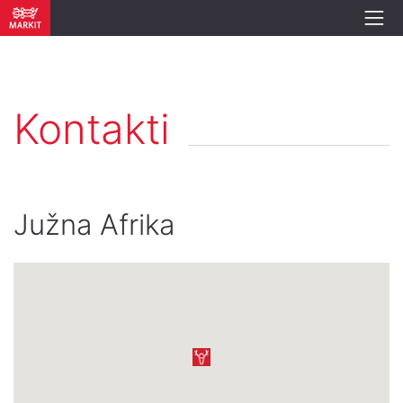
Kontakti
Južna Afrika