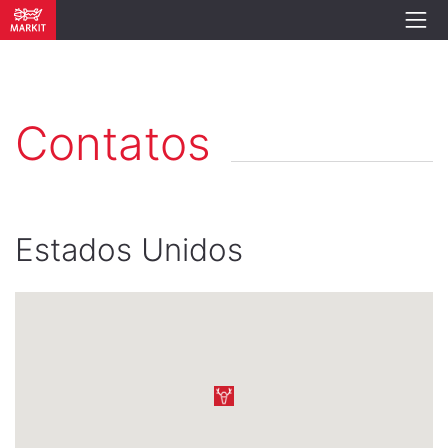
Contatos
Estados Unidos