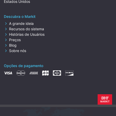
Estados Unidos
Descubra o Markit
A grande ideia
Recursos do sistema
Histórias de Usuários
Preços
Blog
Sobre nós
Opções de pagamento