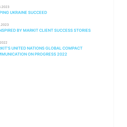
3.2023
PING UKRAINE SUCCEED
2.2023
INSPIRED BY MARKIT CLIENT SUCCESS STORIES
.2022
KIT’S UNITED NATIONS GLOBAL COMPACT
MUNICATION ON PROGRESS 2022