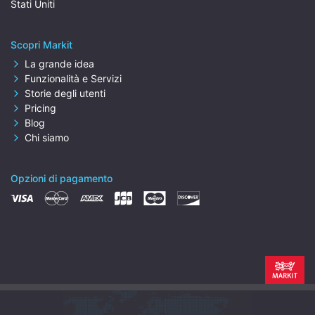
Stati Uniti
Scopri Markit
La grande idea
Funzionalità e Servizi
Storie degli utenti
Pricing
Blog
Chi siamo
Opzioni di pagamento