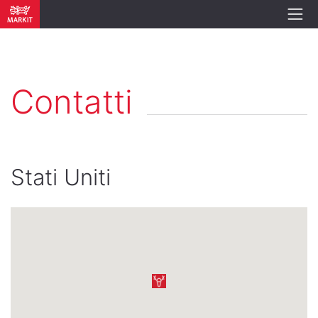
Contatti
Stati Uniti