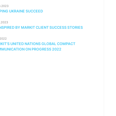
3.2023
PING UKRAINE SUCCEED
2.2023
INSPIRED BY MARKIT CLIENT SUCCESS STORIES
.2022
KIT’S UNITED NATIONS GLOBAL COMPACT
MUNICATION ON PROGRESS 2022