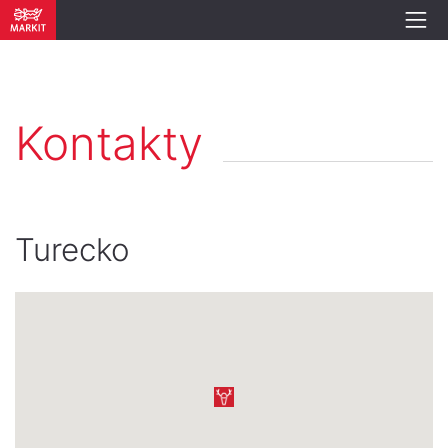
Kontakty
Turecko