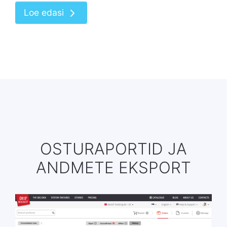
Loe edasi
OSTURAPORTID JA
ANDMETE EKSPORT