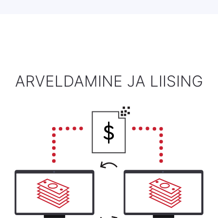
ARVELDAMINE JA LIISING