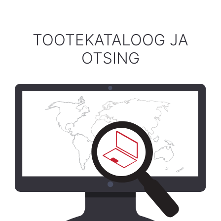
TOOTEKATALOOG JA
OTSING