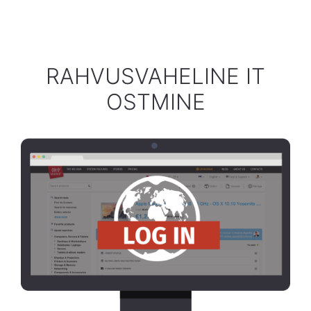
RAHVUSVAHELINE IT
OSTMINE