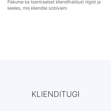
Pakume ka tsentraalset kliendihaldust riigist ja
keeles, mis kliendile sobivaim.
KLIENDITUGI