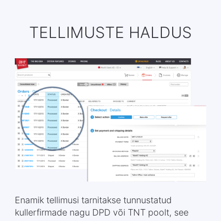
TELLIMUSTE HALDUS
Enamik tellimusi tarnitakse tunnustatud
kullerfirmade nagu DPD või TNT poolt, see