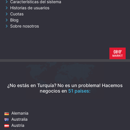
Características del sistema
Historias de usuarios
Cuotas
Blog
Sobre nosotros
¿No estás en Turquía? No es un problema!
Hacemos
negocios en
51 países:
Alemania
Australia
Austria