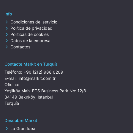
Info
Condiciones del servicio
Política de privacidad
Políticas de cookies
Datos de la empresa
Contactos
Contacte Markit en Turquía
Teléfono:
+90 (212) 988 0209
E-mail:
info@markit.com.tr
Oficina:
Yeşilköy Mah. EGS Business Park No: 12/8
34149 Bakırköy, İstanbul
Turquía
Descubre Markit
La Gran Idea