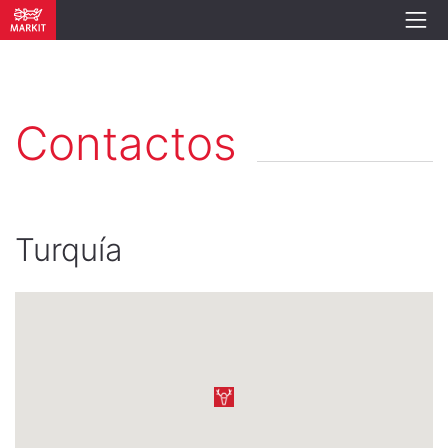
Contactos
Turquía