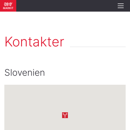
Kontakter
Slovenien