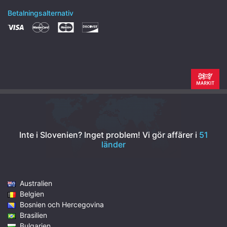
Betalningsalternativ
Inte i Slovenien? Inget problem!
Vi gör affärer i
51
länder
Australien
Belgien
Bosnien och Hercegovina
Brasilien
Bulgarien