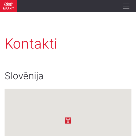
Kontakti
Slovēnija