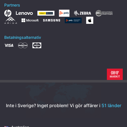
Partners
Betalningsalternativ
Inte i Sverige? Inget problem!
Vi gör affärer i
51 länder