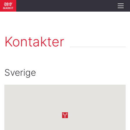
Kontakter
Sverige