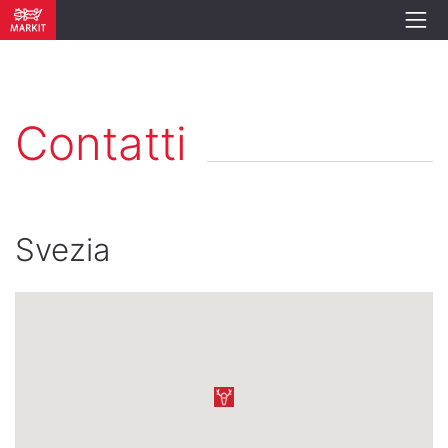
Contatti
Svezia