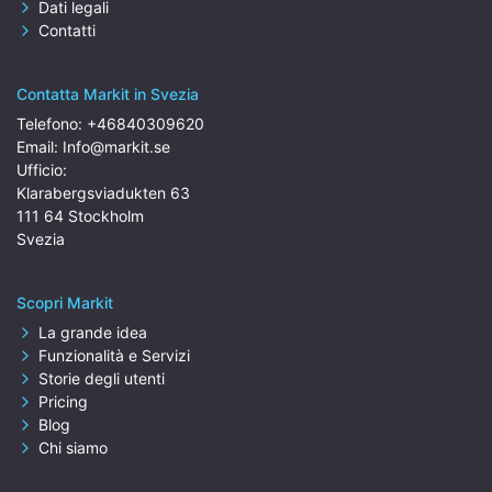
Dati legali
Contatti
Contatta Markit in Svezia
Telefono:
+46840309620
Email:
Info@markit.se
Ufficio:
Klarabergsviadukten 63
111 64 Stockholm
Svezia
Scopri Markit
La grande idea
Funzionalità e Servizi
Storie degli utenti
Pricing
Blog
Chi siamo