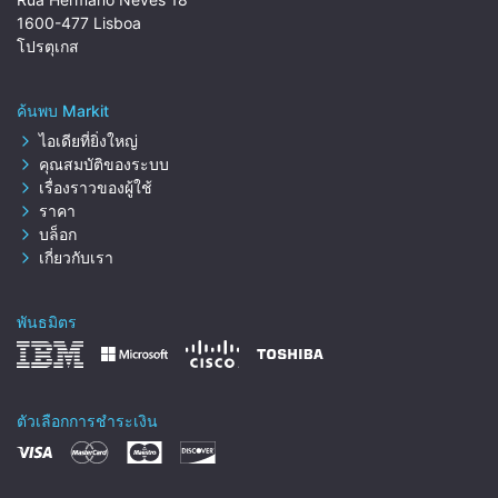
1600-477 Lisboa
โปรตุเกส
ค้นพบ Markit
ไอเดียที่ยิ่งใหญ่
คุณสมบัติของระบบ
เรื่องราวของผู้ใช้
ราคา
บล็อก
เกี่ยวกับเรา
พันธมิตร
ตัวเลือกการชำระเงิน