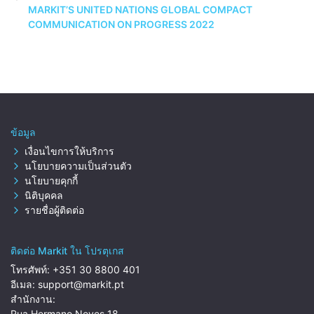
MARKIT’S UNITED NATIONS GLOBAL COMPACT
COMMUNICATION ON PROGRESS 2022
ข้อมูล
เงื่อนไขการให้บริการ
นโยบายความเป็นส่วนตัว
นโยบายคุกกี้
นิติบุคคล
รายชื่อผู้ติดต่อ
ติดต่อ Markit ใน โปรตุเกส
โทรศัพท์:
+351 30 8800 401
อีเมล:
support@markit.pt
สำนักงาน:
Rua Hermano Neves 18