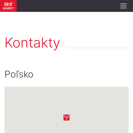
Kontakty
Poľsko