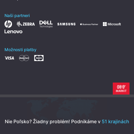
Naši partneri
Možnosti platby
Nie Poľsko? Žiadny problém!
Podnikáme v
51 krajinách