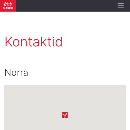
Kontaktid
Norra