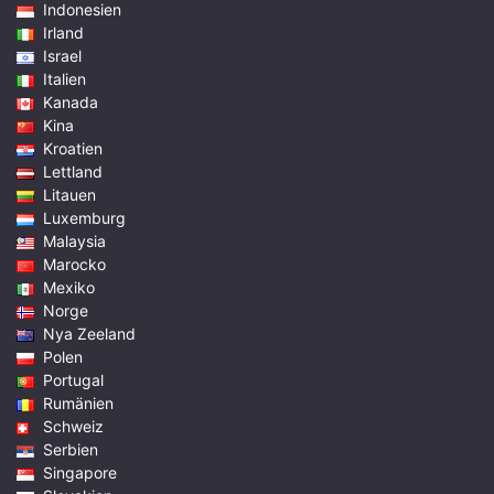
Indonesien
Irland
Israel
Italien
Kanada
Kina
Kroatien
Lettland
Litauen
Luxemburg
Malaysia
Marocko
Mexiko
Norge
Nya Zeeland
Polen
Portugal
Rumänien
Schweiz
Serbien
Singapore