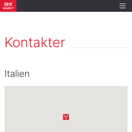
Kontakter
Italien