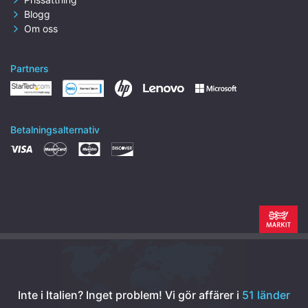
Blogg
Om oss
Partners
Betalningsalternativ
Inte i Italien? Inget problem!
Vi gör affärer i
51 länder