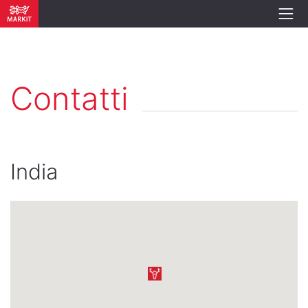
Contatti
India