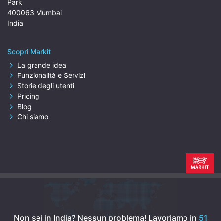
Park
400063 Mumbai
India
Scopri Markit
La grande idea
Funzionalità e Servizi
Storie degli utenti
Pricing
Blog
Chi siamo
Non sei in India? Nessun problema!
Lavoriamo in
51