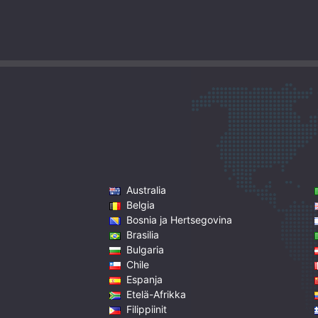
Australia
Belgia
Bosnia ja Hertsegovina
Brasilia
Bulgaria
Chile
Espanja
Etelä-Afrikka
Filippiinit