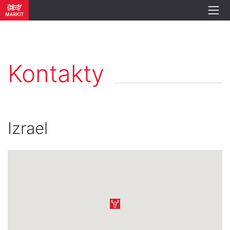
Kontakty
Izrael