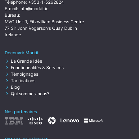
Téléphone:
+353-1-5262824
E-mail:
info@markit.ie
Bureau:
MVO Unit 1, Fitzwilliam Business Centre
77 Sir John Rogerson's Quay Dublin
Irelande
Découvrir Markit
La Grande Idée
Fonctionnalités & Services
Témoignages
Tarifications
Blog
Qui sommes-nous?
Nos partenaires