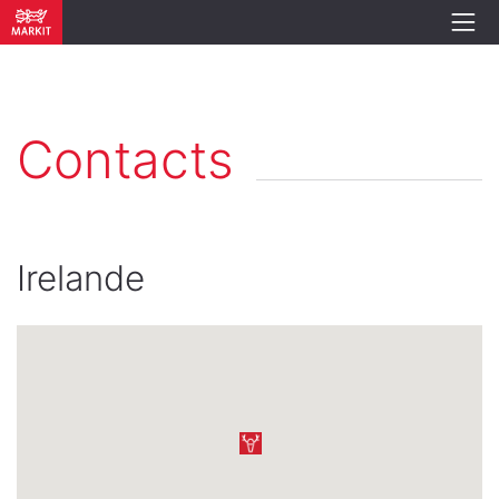
Contacts
Irelande