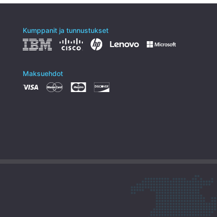
Kumppanit ja tunnustukset
Maksuehdot