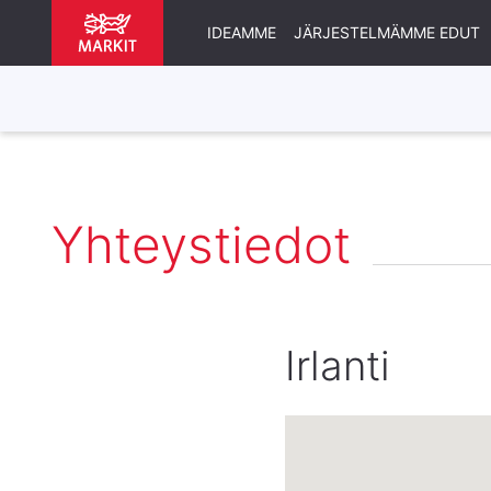
IDEAMME
JÄRJESTELMÄMME EDUT
Yhteystiedot
Irlanti