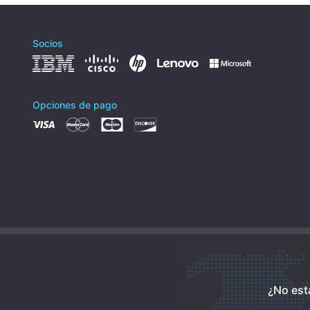
Socios
Opciones de pago
¿No est