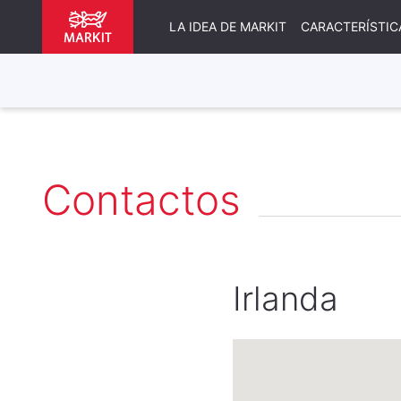
LA IDEA DE MARKIT
CARACTERÍSTIC
Contactos
Irlanda