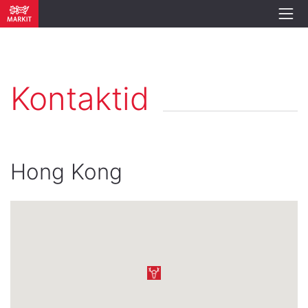
Kontaktid
Hong Kong