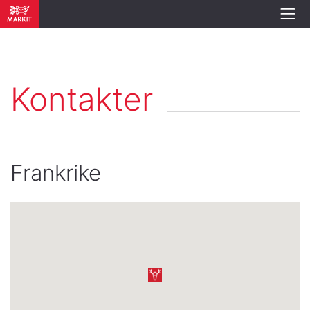
Kontakter
Frankrike