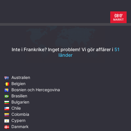
Inte i Frankrike? Inget problem!
Vi gör affärer i
51
länder
Australien
Belgien
Bosnien och Hercegovina
Brasilien
Bulgarien
Chile
Colombia
Cypern
Danmark