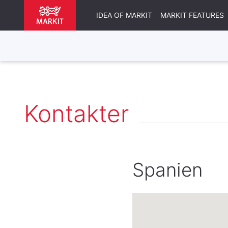
IDEA OF MARKIT
MARKIT FEATURES
Kontakter
Spanien