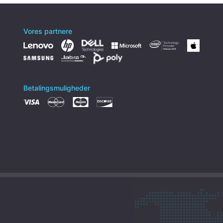
Vores partnere
Betalingsmuligheder