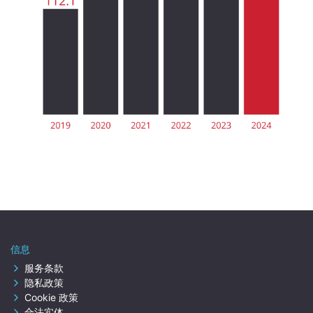
信息
服务条款
隐私政策
Cookie 政策
合法实体