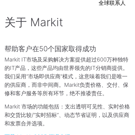
全球联系人
关于 Markit
帮助客户在50个国家取得成功
Markit IT市场及采购解决方案提供超过600万种独特
的IT产品，这些产品均由世界领先的IT分销商提供。
我们采用“市场即供应商”模式，这意味着我们是唯一
的供应商，而非中间商。Markit负责价格、交付、保
修和客户服务等所有环节，绝不推诿责任。
Markit 市场的功能包括：支出透明可见性、实时价格
和交货比较/“实时招标”、动态节省证明，以及供应商
和发票合并选项。