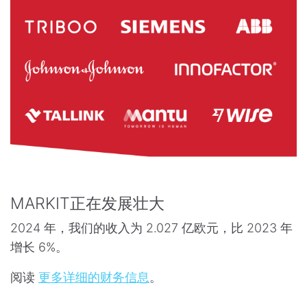
MARKIT正在发展壮大
2024 年，我们的收入为 2.027 亿欧元，比 2023 年
增长 6%。
阅读
更多详细的财务信息
。