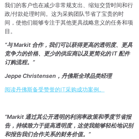
我们的客户也在减少非常规支出、缩短交货时间和行
政/付款处理时间。这为采购团队节省了宝贵的时
间，使他们能够专注于其他更具战略意义的任务和项
目。
“与 Markit 合作，我们可以获得更高的透明度、更具
竞争力的价格、更少的供应商以及更简化的 IT 配件
订购流程。”
Jeppe Christensen，丹佛斯全球品类经理
阅读丹佛斯备受赞誉的IT采购成功案例。
“Markit 通过其公开透明的利润率政策和季度节省报
告，持续致力于提高透明度，这使我能够轻松地识别
和报告我们合作关系的财务价值。”