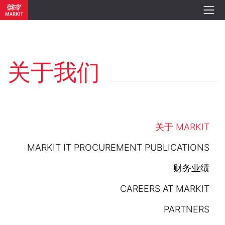
关于我们
关于 MARKIT
MARKIT IT PROCUREMENT PUBLICATIONS
财务业绩
CAREERS AT MARKIT
PARTNERS