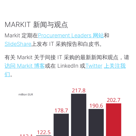
MARKIT 新闻与观点
Markit 定期在
Procurement Leaders 网站
和
SlideShare
上发布 IT 采购报告和白皮书。
有关 Markit 关于间接 IT 采购的最新新闻和观点，请
访问 Markit 博客
或在 LinkedIn 或
Twitter
上关注我
们
。