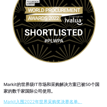
Markit的世界级IT市场和采购解决方案已被50个国
家的数千家国际公司使用。
Markit入围2022年世界采购奖决赛名单。