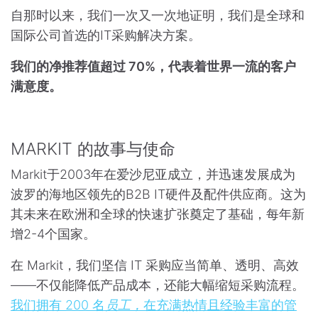
自那时以来，我们一次又一次地证明，我们是全球和
国际公司首选的IT采购解决方案。
我们的净推荐值超过 70%，代表着世界一流的客户
满意度。
MARKIT 的故事与使命
Markit于2003年在爱沙尼亚成立，并迅速发展成为
波罗的海地区领先的B2B IT硬件及配件供应商。这为
其未来在欧洲和全球的快速扩张奠定了基础，每年新
增2-4个国家。
在 Markit，我们坚信 IT 采购应当简单、透明、高效
——不仅能降低产品成本，还能大幅缩短采购流程。
我们拥有 200 名
员工，
在充满热情且经验丰富的管