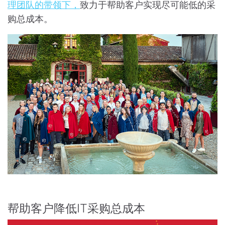
理团队的带领下，
致力于帮助客户实现尽可能低的采
购总成本。
帮助客户降低IT采购总成本