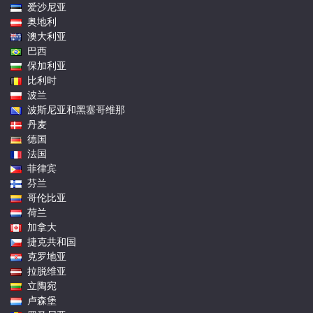
爱沙尼亚
奥地利
澳大利亚
巴西
保加利亚
比利时
波兰
波斯尼亚和黑塞哥维那
丹麦
德国
法国
菲律宾
芬兰
哥伦比亚
荷兰
加拿大
捷克共和国
克罗地亚
拉脱维亚
立陶宛
卢森堡