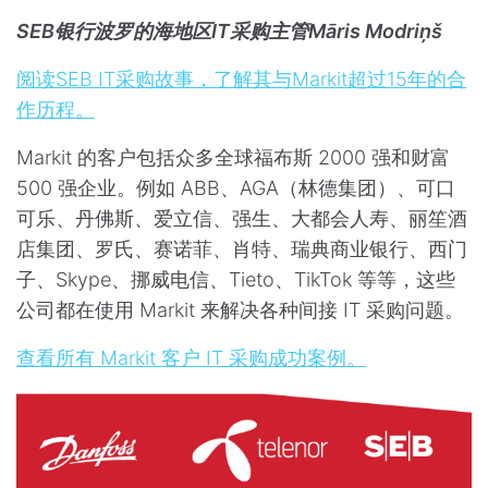
SEB银行波罗的海地区IT采购主管Māris Modriņš
阅读SEB IT采购故事，了解其与Markit超过15年的合
作历程。
Markit 的客户包括众多全球福布斯 2000 强和财富
500 强企业。例如 ABB、AGA（林德集团）、可口
可乐、丹佛斯、爱立信、强生、大都会人寿、丽笙酒
店集团、罗氏、赛诺菲、肖特、瑞典商业银行、西门
子、Skype、挪威电信、Tieto、TikTok 等等，这些
公司都在使用 Markit 来解决各种间接 IT 采购问题。
查看所有 Markit 客户 IT 采购成功案例。