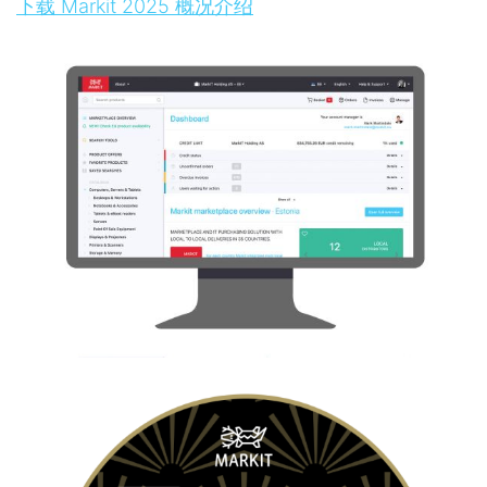
下载 Markit 2025 概况介绍