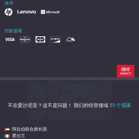
伙伴
付款选项
不在爱沙尼亚？这不是问题！
我们的经营领域
51 个国家
阿拉伯联合酋长国
爱尔兰