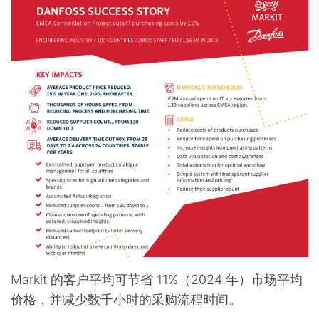
Markit 的客户平均可节省 11%（2024 年）市场平均
价格，并减少数千小时的采购流程时间。