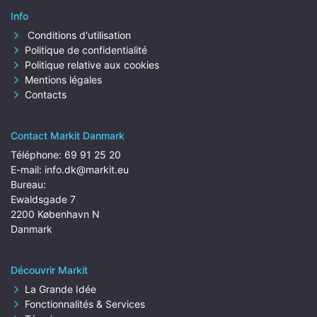
Info
Conditions d'utilisation
Politique de confidentialité
Politique relative aux cookies
Mentions légales
Contacts
Contact Markit Danmark
Téléphone:
69 91 25 20
E-mail:
info.dk@markit.eu
Bureau:
Ewaldsgade 7
2200 København N
Danmark
Découvrir Markit
La Grande Idée
Fonctionnalités & Services