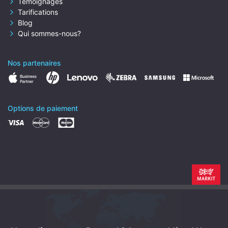
Témoignages
Tarifications
Blog
Qui sommes-nous?
Nos partenaires
Options de paiement