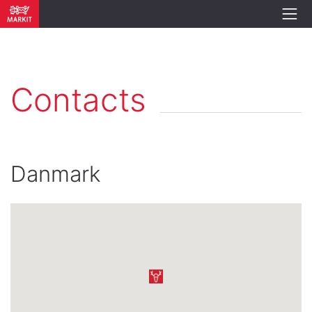
Contacts
Danmark