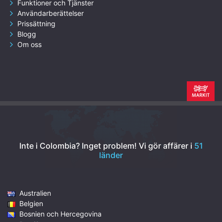
Funktioner och Tjänster
Användarberättelser
Prissättning
Blogg
Om oss
Inte i Colombia? Inget problem!
Vi gör affärer i
51
länder
Australien
Belgien
Bosnien och Hercegovina