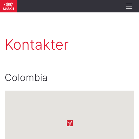
Kontakter
Colombia