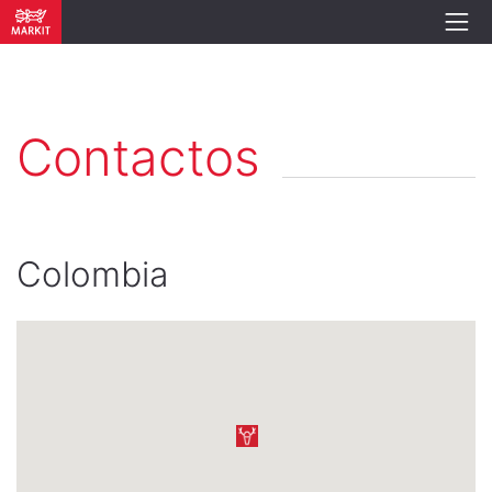
Contactos
Colombia