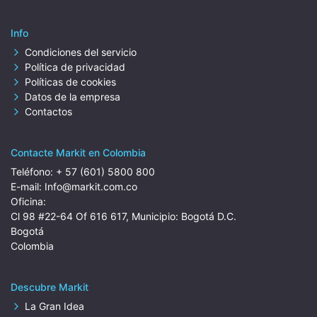
Info
Condiciones del servicio
Política de privacidad
Políticas de cookies
Datos de la empresa
Contactos
Contacte Markit en Colombia
Teléfono:
+ 57 (601) 5800 800
E-mail:
Info@markit.com.co
Oficina:
Cl 98 #22-64 Of 616 617, Municipio: Bogotá D.C.
Bogotá
Colombia
Descubre Markit
La Gran Idea