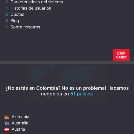
Características del sistema
Historias de usuarios
Cuotas
Blog
Sobre nosotros
¿No estás en Colombia? No es un problema!
Hacemos
negocios en
51 países:
Alemania
Australia
Austria