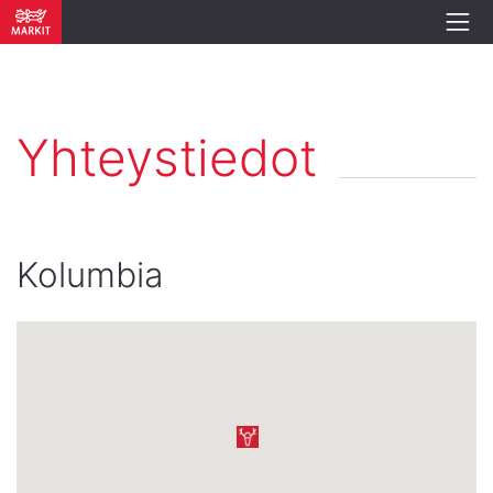
Yhteystiedot
Kolumbia