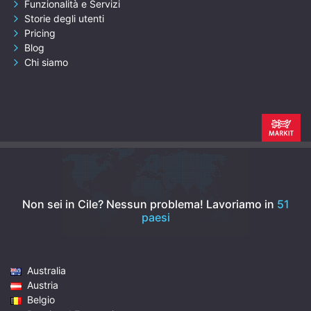
Funzionalità e Servizi
Storie degli utenti
Pricing
Blog
Chi siamo
Non sei in Cile? Nessun problema!
Lavoriamo in
51
paesi
Australia
Austria
Belgio