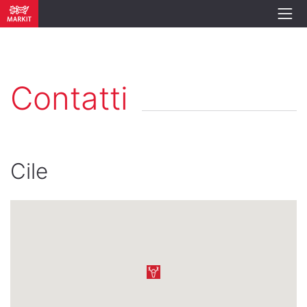
Contatti
Cile