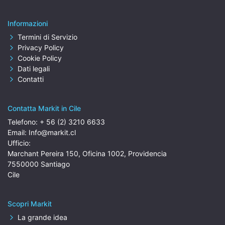
Informazioni
Termini di Servizio
Privacy Policy
Cookie Policy
Dati legali
Contatti
Contatta Markit in Cile
Telefono:
+ 56 (2) 3210 6633
Email:
Info@markit.cl
Ufficio:
Marchant Pereira 150, Oficina 1002, Providencia
7550000 Santiago
Cile
Scopri Markit
La grande idea