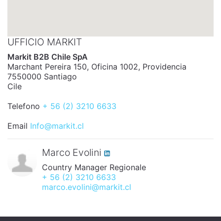
UFFICIO MARKIT
Markit B2B Chile SpA
Marchant Pereira 150, Oficina 1002, Providencia
7550000 Santiago
Cile
Telefono
+ 56 (2) 3210 6633
Email
Info@markit.cl
Marco Evolini
Country Manager Regionale
+ 56 (2) 3210 6633
marco.evolini@markit.cl