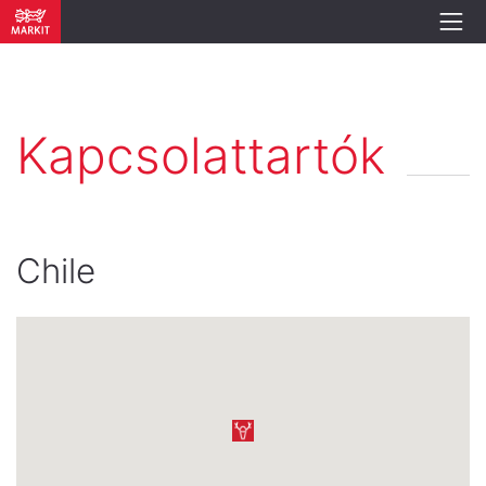
Kapcsolattartók
Chile