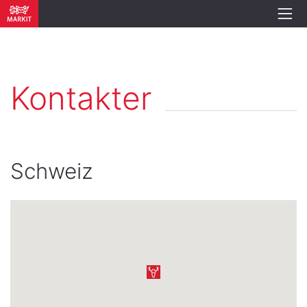
Kontakter
Schweiz