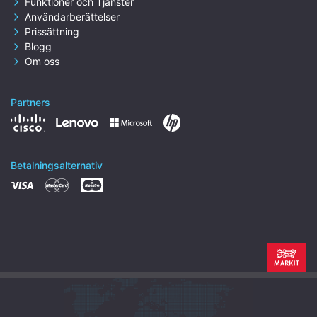
Funktioner och Tjänster
Användarberättelser
Prissättning
Blogg
Om oss
Partners
Betalningsalternativ