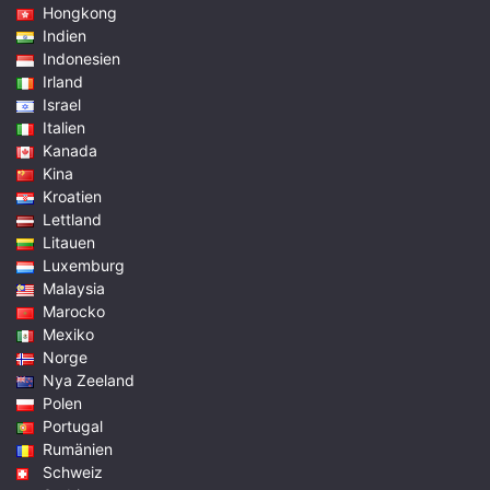
Hongkong
Indien
Indonesien
Irland
Israel
Italien
Kanada
Kina
Kroatien
Lettland
Litauen
Luxemburg
Malaysia
Marocko
Mexiko
Norge
Nya Zeeland
Polen
Portugal
Rumänien
Schweiz