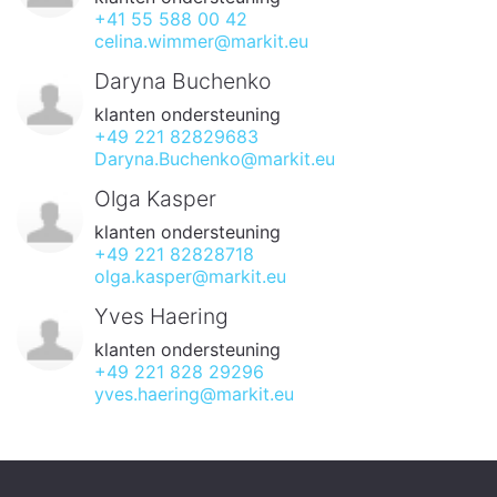
+41 55 588 00 42
celina.wimmer@markit.eu
Daryna Buchenko
klanten ondersteuning
+49 221 82829683
Daryna.Buchenko@markit.eu
Olga Kasper
klanten ondersteuning
+49 221 82828718
olga.kasper@markit.eu
Yves Haering
klanten ondersteuning
+49 221 828 29296
yves.haering@markit.eu