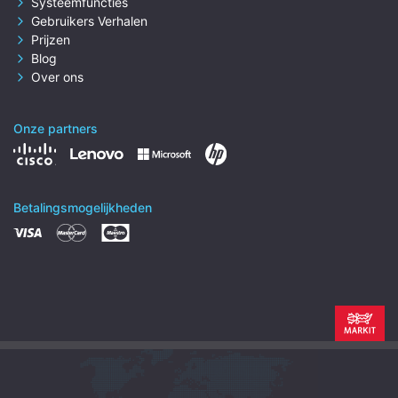
Systeemfuncties
Gebruikers Verhalen
Prijzen
Blog
Over ons
Onze partners
Betalingsmogelijkheden