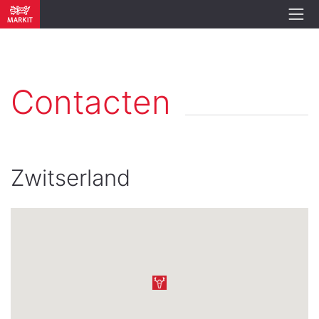
Contacten
Zwitserland