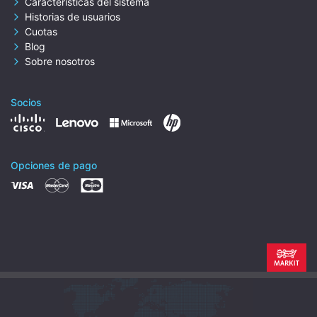
Características del sistema
Historias de usuarios
Cuotas
Blog
Sobre nosotros
Socios
Opciones de pago