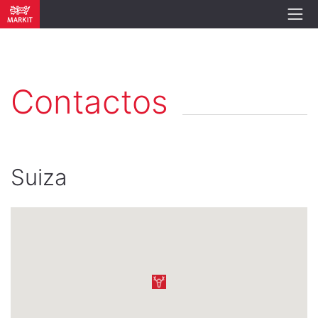
Contactos
Suiza