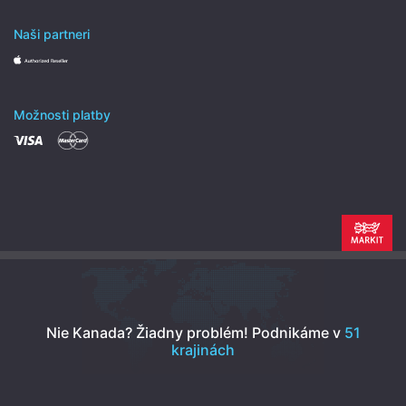
Naši partneri
Možnosti platby
Nie Kanada? Žiadny problém!
Podnikáme v
51
krajinách