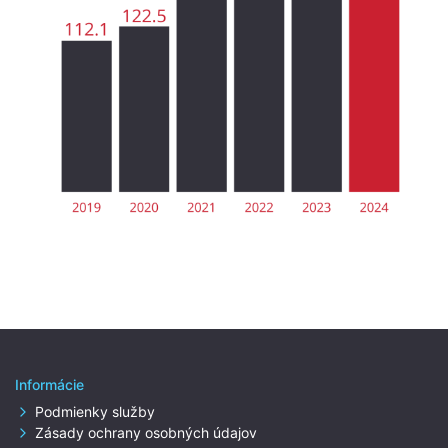
Informácie
Podmienky služby
Zásady ochrany osobných údajov