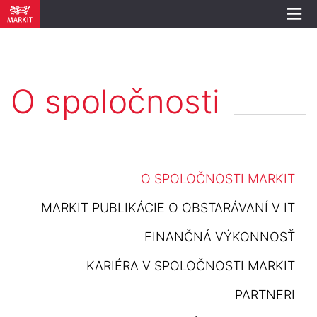
O spoločnosti
O SPOLOČNOSTI MARKIT
MARKIT PUBLIKÁCIE O OBSTARÁVANÍ V IT
FINANČNÁ VÝKONNOSŤ
KARIÉRA V SPOLOČNOSTI MARKIT
PARTNERI