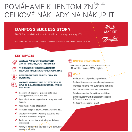
POMÁHAME KLIENTOM ZNÍŽIŤ
CELKOVÉ NÁKLADY NA NÁKUP IT