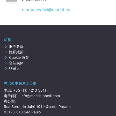
marco.evolini@markit.eu
信息
服务条款
隐私政策
Cookie 政策
合法实体
联系人
在巴西中联系麦盖提
电话:
+55 (11) 4210 5511
电子邮件:
Info@markit-brasil.com
办公室:
Rua Serra de Jairé 191 - Quarta Parada
03175-010 São Paulo