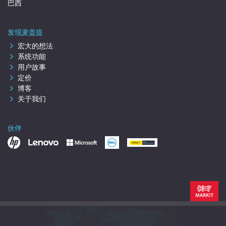
巴西
发现麦盖提
宏大的想法
系统功能
用户故事
定价
博客
关于我们
伙伴