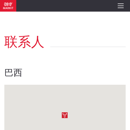
联系人
巴西