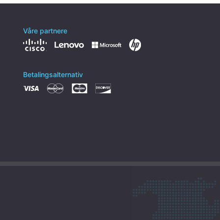
Våre partnere
Betalingsalternativ