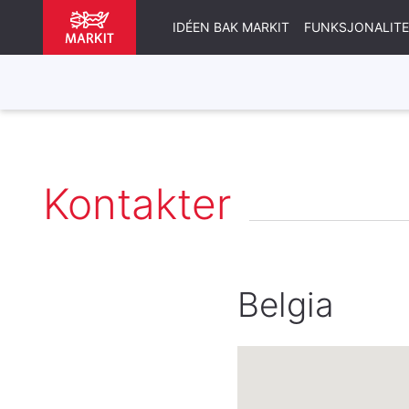
IDÉEN BAK MARKIT
FUNKSJONALIT
Kontakter
Belgia