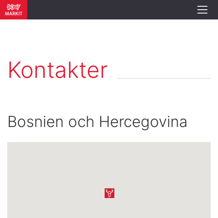
Kontakter
Bosnien och Hercegovina