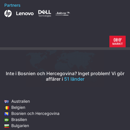
Partners
Inte i Bosnien och Hercegovina? Inget problem!
Vi gör
affärer i
51 länder
Australien
Belgien
Bosnien och Hercegovina
Brasilien
Bulgarien