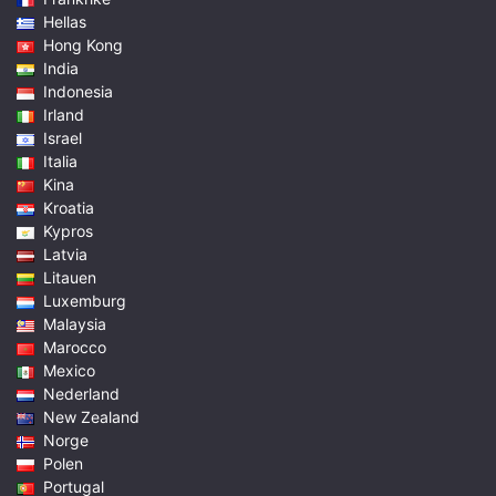
Hellas
Hong Kong
India
Indonesia
Irland
Israel
Italia
Kina
Kroatia
Kypros
Latvia
Litauen
Luxemburg
Malaysia
Marocco
Mexico
Nederland
New Zealand
Norge
Polen
Portugal