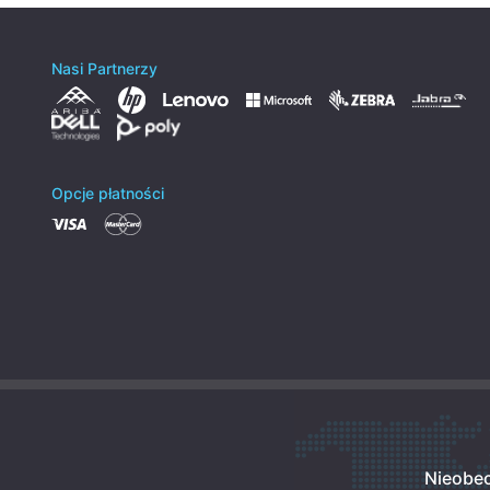
Nasi Partnerzy
Opcje płatności
Nieobec