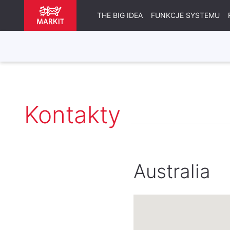
THE BIG IDEA
FUNKCJE SYSTEMU
Kontakty
Australia