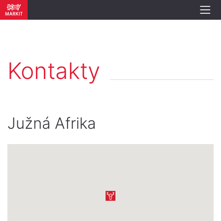
Kontakty
Južná Afrika