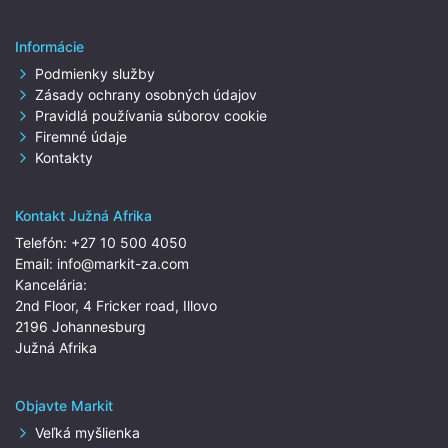
Informácie
Podmienky služby
Zásady ochrany osobných údajov
Pravidlá používania súborov cookie
Firemné údaje
Kontakty
Kontakt Južná Afrika
Telefón:
+27 10 500 4050
Email:
info@markit-za.com
Kancelária:
2nd Floor, 4 Fricker road, Illovo
2196 Johannesburg
Južná Afrika
Objavte Markit
Veľká myšlienka