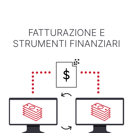
FATTURAZIONE E
STRUMENTI FINANZIARI