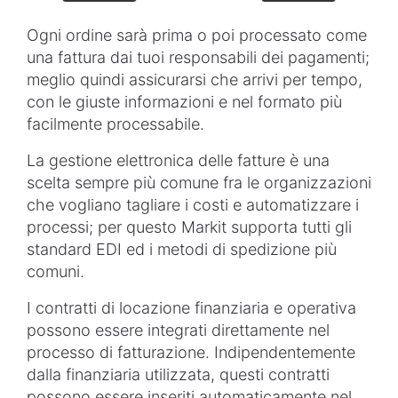
Ogni ordine sarà prima o poi processato come
una fattura dai tuoi responsabili dei pagamenti;
meglio quindi assicurarsi che arrivi per tempo,
con le giuste informazioni e nel formato più
facilmente processabile.
La gestione elettronica delle fatture è una
scelta sempre più comune fra le organizzazioni
che vogliano tagliare i costi e automatizzare i
processi; per questo Markit supporta tutti gli
standard EDI ed i metodi di spedizione più
comuni.
I contratti di locazione finanziaria e operativa
possono essere integrati direttamente nel
processo di fatturazione. Indipendentemente
dalla finanziaria utilizzata, questi contratti
possono essere inseriti automaticamente nel