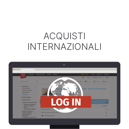
ACQUISTI
INTERNAZIONALI