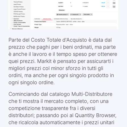
Parte del Costo Totale d'Acquisto è data dal
prezzo che paghi per i beni ordinati, ma parte
è anche il lavoro e il tempo speso per ottenere
quei prezzi. Markit è pensato per assicurarti i
migliori prezzi col minor sforzo in tutti gli
ordini, ma anche per ogni singolo prodotto in
ogni singolo ordine.
Cominciando dal catalogo Multi-Distributore
che ti mostra il mercato completo, con una
competizione trasparente fra i diversi
distributori; passando poi al Quantity Browser,
che ricalcola automaticamente i prezzi unitari