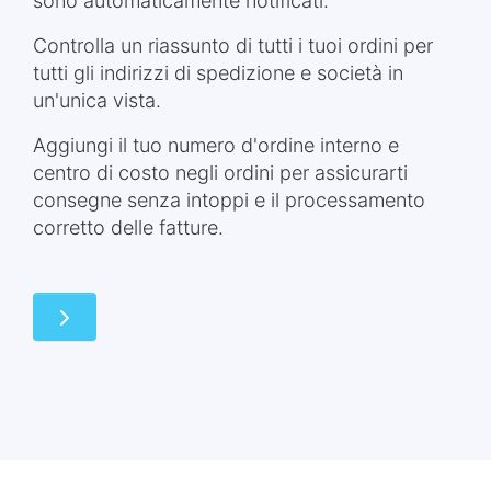
sono automaticamente notificati.
Controlla un riassunto di tutti i tuoi ordini per
tutti gli indirizzi di spedizione e società in
un'unica vista.
Aggiungi il tuo numero d'ordine interno e
centro di costo negli ordini per assicurarti
consegne senza intoppi e il processamento
corretto delle fatture.