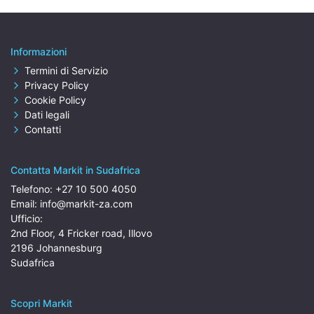
Informazioni
Termini di Servizio
Privacy Policy
Cookie Policy
Dati legali
Contatti
Contatta Markit in Sudafrica
Telefono:
+27 10 500 4050
Email:
info@markit-za.com
Ufficio:
2nd Floor, 4 Fricker road, Illovo
2196 Johannesburg
Sudafrica
Scopri Markit