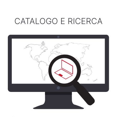
CATALOGO E RICERCA