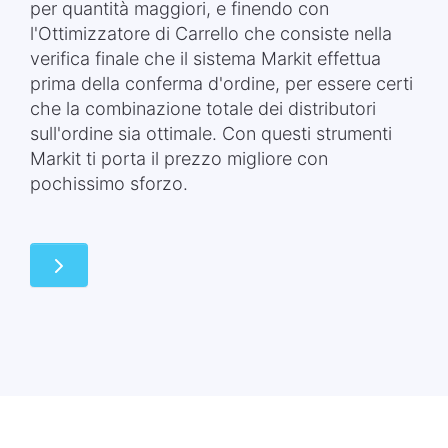
per quantità maggiori, e finendo con
l'Ottimizzatore di Carrello che consiste nella
verifica finale che il sistema Markit effettua
prima della conferma d'ordine, per essere certi
che la combinazione totale dei distributori
sull'ordine sia ottimale. Con questi strumenti
Markit ti porta il prezzo migliore con
pochissimo sforzo.