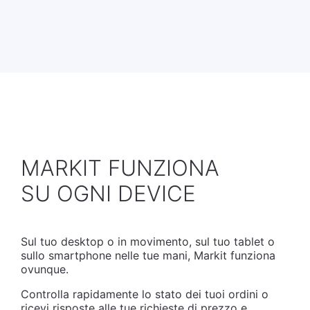
MARKIT FUNZIONA
SU OGNI DEVICE
Sul tuo desktop o in movimento, sul tuo tablet o
sullo smartphone nelle tue mani, Markit funziona
ovunque.
Controlla rapidamente lo stato dei tuoi ordini o
ricevi risposte alle tue richieste di prezzo e