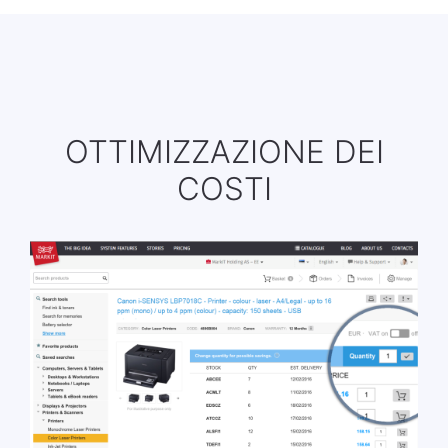
OTTIMIZZAZIONE DEI
COSTI