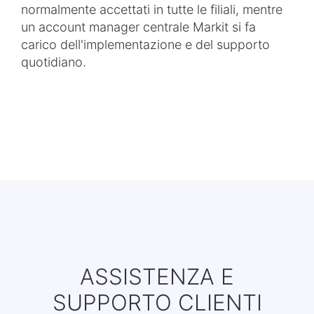
normalmente accettati in tutte le filiali, mentre
un account manager centrale Markit si fa
carico dell'implementazione e del supporto
quotidiano.
ASSISTENZA E
SUPPORTO CLIENTI