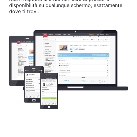
disponibilità su qualunque schermo, esattamente
dove ti trovi.