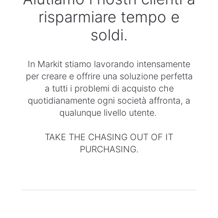
risparmiare tempo e
soldi.
In Markit stiamo lavorando intensamente
per creare e offrire una soluzione perfetta
a tutti i problemi di acquisto che
quotidianamente ogni società affronta, a
qualunque livello utente.
TAKE THE CHASING OUT OF IT
PURCHASING.