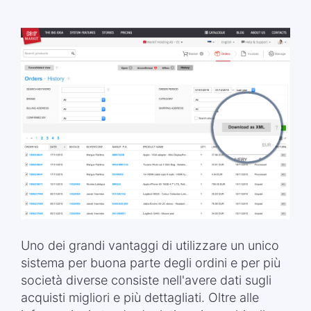
Uno dei grandi vantaggi di utilizzare un unico
sistema per buona parte degli ordini e per più
società diverse consiste nell'avere dati sugli
acquisti migliori e più dettagliati. Oltre alle