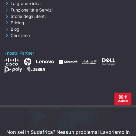
La grande idea
Funzionalità e Servizi
Storie degli utenti
Pricing
Blog
Chi siamo
I nostri Partner
Non sei in Sudafrica? Nessun problema!
Lavoriamo in