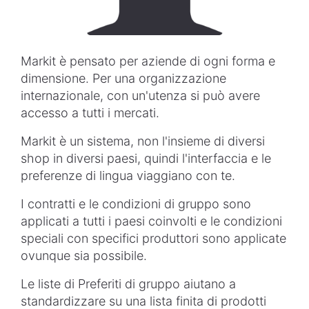
Markit è pensato per aziende di ogni forma e
dimensione. Per una organizzazione
internazionale, con un'utenza si può avere
accesso a tutti i mercati.
Markit è un sistema, non l'insieme di diversi
shop in diversi paesi, quindi l'interfaccia e le
preferenze di lingua viaggiano con te.
I contratti e le condizioni di gruppo sono
applicati a tutti i paesi coinvolti e le condizioni
speciali con specifici produttori sono applicate
ovunque sia possibile.
Le liste di Preferiti di gruppo aiutano a
standardizzare su una lista finita di prodotti