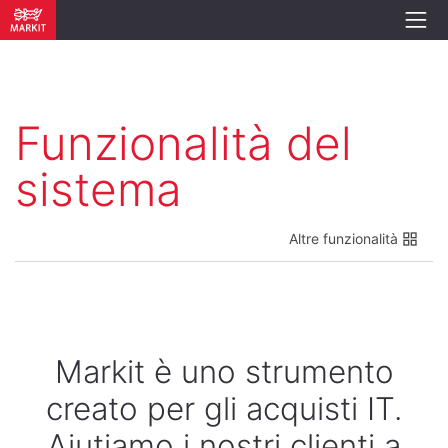
Funzionalità del
sistema
Altre funzionalità
Markit è uno strumento
creato per gli acquisti IT.
Aiutiamo i nostri clienti a