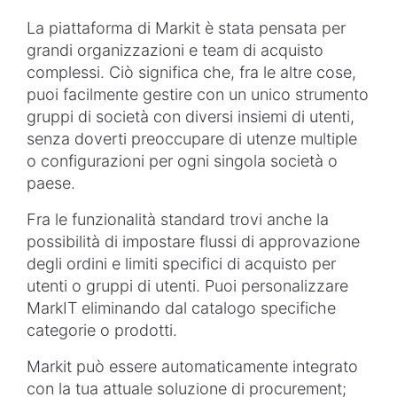
La piattaforma di Markit è stata pensata per
grandi organizzazioni e team di acquisto
complessi. Ciò significa che, fra le altre cose,
puoi facilmente gestire con un unico strumento
gruppi di società con diversi insiemi di utenti,
senza doverti preoccupare di utenze multiple
o configurazioni per ogni singola società o
paese.
Fra le funzionalità standard trovi anche la
possibilità di impostare flussi di approvazione
degli ordini e limiti specifici di acquisto per
utenti o gruppi di utenti. Puoi personalizzare
MarkIT eliminando dal catalogo specifiche
categorie o prodotti.
Markit può essere automaticamente integrato
con la tua attuale soluzione di procurement;