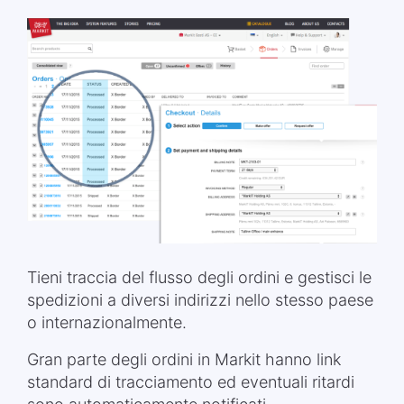
Tieni traccia del flusso degli ordini e gestisci le
spedizioni a diversi indirizzi nello stesso paese
o internazionalmente.
Gran parte degli ordini in Markit hanno link
standard di tracciamento ed eventuali ritardi