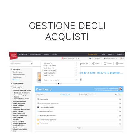
GESTIONE DEGLI
ACQUISTI