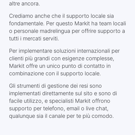
altre ancora.
Crediamo anche che il supporto locale sia
fondamentale. Per questo Markit ha team locali
o personale madrelingua per offrire supporto a
tutti i mercati serviti.
Per implementare soluzioni internazionali per
clienti più grandi con esigenze complesse,
Markit offre un unico punto di contatto in
combinazione con il supporto locale.
Gli strumenti di gestione dei resi sono
implementati direttamente sul sito e sono di
facile utilizzo, e specialisti Markit offrono
supporto per telefono, email o live chat,
qualunque sia il canale per te più comodo.