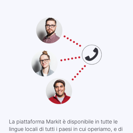
La piattaforma Markit è disponibile in tutte le
lingue locali di tutti i paesi in cui operiamo, e di