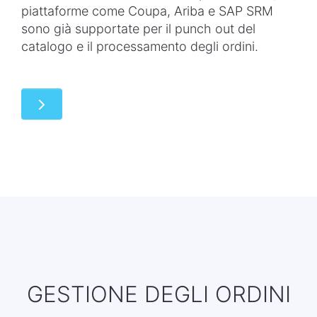
piattaforme come Coupa, Ariba e SAP SRM
sono già supportate per il punch out del
catalogo e il processamento degli ordini.
GESTIONE DEGLI ORDINI