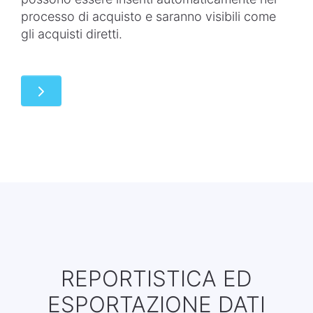
processo di acquisto e saranno visibili come
gli acquisti diretti.
REPORTISTICA ED
ESPORTAZIONE DATI