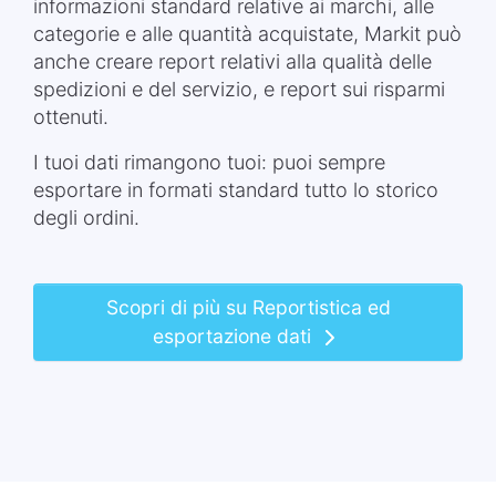
informazioni standard relative ai marchi, alle
categorie e alle quantità acquistate, Markit può
anche creare report relativi alla qualità delle
spedizioni e del servizio, e report sui risparmi
ottenuti.
I tuoi dati rimangono tuoi: puoi sempre
esportare in formati standard tutto lo storico
degli ordini.
Scopri di più su Reportistica ed
esportazione dati