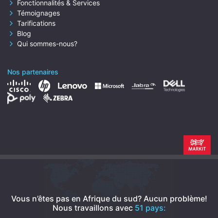
Fonctionnalités & Services
Témoignages
Tarifications
Blog
Qui sommes-nous?
Nos partenaires
Vous n’êtes pas en Afrique du sud? Aucun problème!
Nous travaillons avec
51 pays: