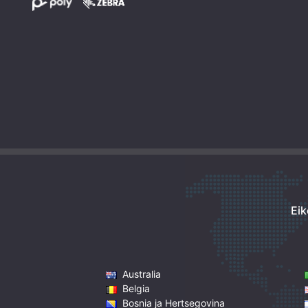
Eik
Australia
Belgia
Bosnia ja Hertsegovina