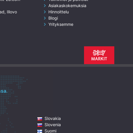
Asiakaskokemuksia
ad, Illovo
Hinnoittelu
Blogi
Yrityksemme
sa.
Slovakia
Slovenia
Suomi